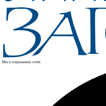
Мы в социальных сетях