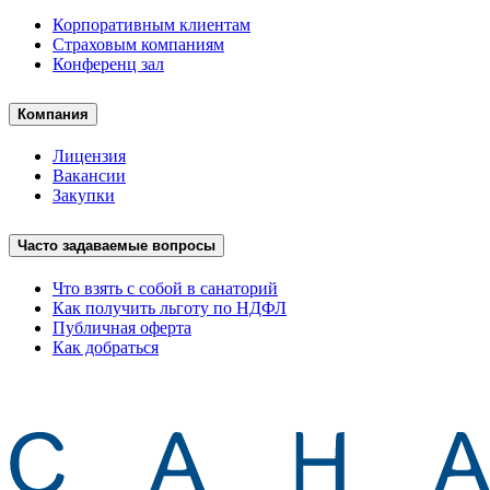
Корпоративным клиентам
Страховым компаниям
Конференц зал
Компания
Лицензия
Вакансии
Закупки
Часто задаваемые вопросы
Что взять с собой в санаторий
Как получить льготу по НДФЛ
Публичная оферта
Как добраться