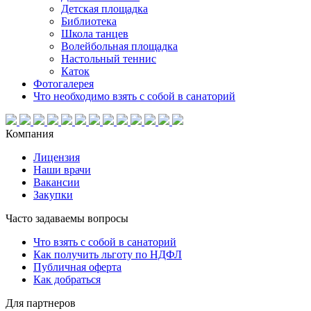
Детская площадка
Библиотека
Школа танцев
Волейбольная площадка
Настольный теннис
Каток
Фотогалерея
Что необходимо взять с собой в санаторий
Компания
Лицензия
Наши врачи
Вакансии
Закупки
Часто задаваемы вопросы
Что взять с собой в санаторий
Как получить льготу по НДФЛ
Публичная оферта
Как добраться
Для партнеров