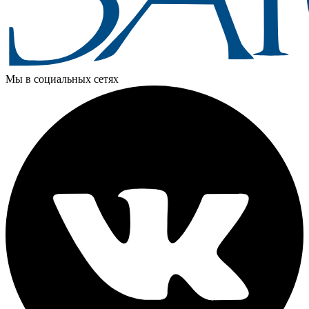
Мы в социальных сетях