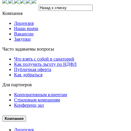
Компания
Лицензия
Наши врачи
Вакансии
Закупки
Часто задаваемы вопросы
Что взять с собой в санаторий
Как получить льготу по НДФЛ
Публичная оферта
Как добраться
Для партнеров
Корпоративным клиентам
Страховым компаниям
Конференц зал
Компания
Лицензия