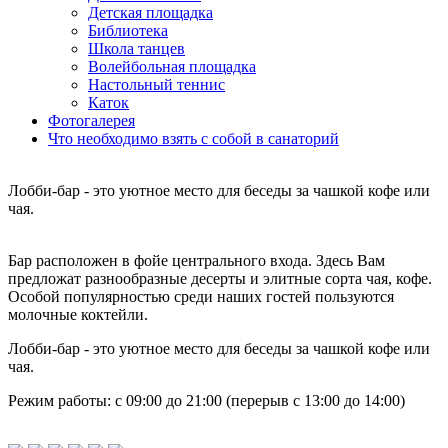
Детская площадка
Библиотека
Школа танцев
Волейбольная площадка
Настольный теннис
Каток
Фотогалерея
Что необходимо взять с собой в санаторий
Лобби-бар - это уютное место для беседы за чашкой кофе или
чая.
Бар расположен в фойе центрального входа. Здесь Вам
предложат разнообразные десерты и элитные сорта чая, кофе.
Особой популярностью среди наших гостей пользуются
молочные коктейли.
Лобби-бар - это уютное место для беседы за чашкой кофе или
чая.
Режим работы: с 09:00 до 21:00 (перерыв с 13:00 до 14:00)