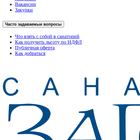
Вакансии
Закупки
Часто задаваемые вопросы
Что взять с собой в санаторий
Как получить льготу по НДФЛ
Публичная оферта
Как добраться