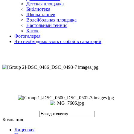
Детская площадка
Библиотека
Школа танцев
Волейбольная площадка
Настольный теннис
Каток
Фотогалерея
Что необходимо взять с собой в санаторий
Компания
Лицензия