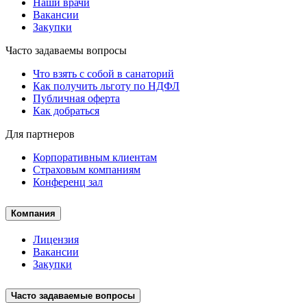
Наши врачи
Вакансии
Закупки
Часто задаваемы вопросы
Что взять с собой в санаторий
Как получить льготу по НДФЛ
Публичная оферта
Как добраться
Для партнеров
Корпоративным клиентам
Страховым компаниям
Конференц зал
Компания
Лицензия
Вакансии
Закупки
Часто задаваемые вопросы