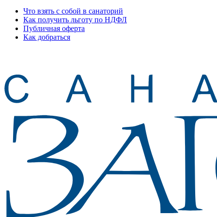
Что взять с собой в санаторий
Как получить льготу по НДФЛ
Публичная оферта
Как добраться