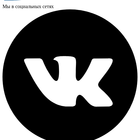
Мы в социальных сетях