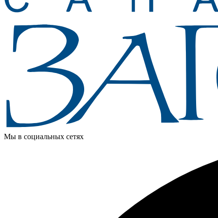
Мы в социальных сетях