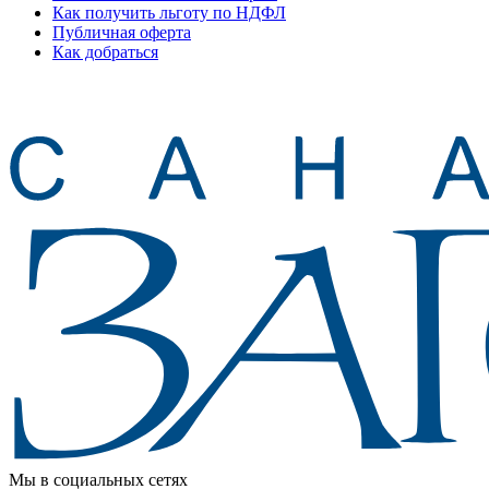
Как получить льготу по НДФЛ
Публичная оферта
Как добраться
Мы в социальных сетях