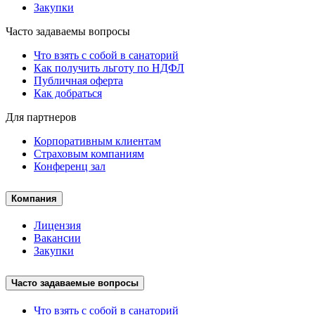
Закупки
Часто задаваемы вопросы
Что взять с собой в санаторий
Как получить льготу по НДФЛ
Публичная оферта
Как добраться
Для партнеров
Корпоративным клиентам
Страховым компаниям
Конференц зал
Компания
Лицензия
Вакансии
Закупки
Часто задаваемые вопросы
Что взять с собой в санаторий