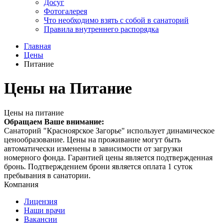
Досуг
Фотогалерея
Что необходимо взять с собой в санаторий
Правила внутреннего распорядка
Главная
Цены
Питание
Цены на Питание
Цены на питание
Обращаем Ваше внимание:
Санаторий "Красноярское Загорье" использует динамическое
ценообразование. Цены на проживание могут быть
автоматически изменены в зависимости от загрузки
номерного фонда. Гарантией цены является подтвержденная
бронь. Подтверждением брони является оплата 1 суток
пребывания в санатории.
Компания
Лицензия
Наши врачи
Вакансии