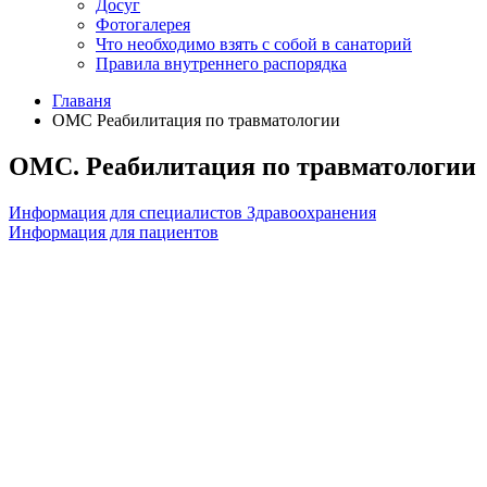
Досуг
Фотогалерея
Что необходимо взять с собой в санаторий
Правила внутреннего распорядка
Главаня
ОМС Реабилитация по травматологии
ОМС. Реабилитация по травматологии
Информация для специалистов Здравоохранения
Информация для пациентов