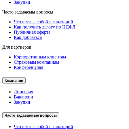
Закупки
Часто задаваемы вопросы
Что взять с собой в санаторий
Как получить льготу по НДФЛ
Публичная оферта
Как добраться
Для партнеров
Корпоративным клиентам
Страховым компаниям
Конференц зал
Компания
Лицензия
Вакансии
Закупки
Часто задаваемые вопросы
Что взять с собой в санаторий