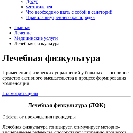
Досуг
Фотогалерея
Что необходимо взять с собой в санаторий
Правила внутреннего распорядка
Главная
Лечение
Медицинские услуги
Лечебная физкультура
Лечебная физкультура
Применение физических упражнений у больных — основное
средство активного вмешательства в процесс формирования
компенсаций.
Посмотреть цены
Лечебная физкультура (ЛФК)
Эффект от прохождения процедуры
Лечебная физкультура тонизирует, стимулирует моторно-
висцеральные рефлексы, способствует ускорению процессов