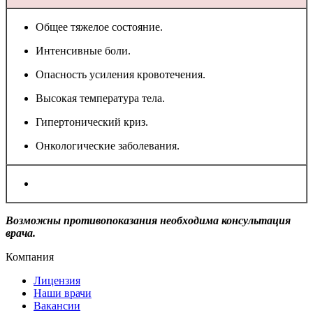
Общее тяжелое состояние.
Интенсивные боли.
Опасность усиления кровотечения.
Высокая температура тела.
Гипертонический криз.
Онкологические заболевания.
Возможны противопоказания необходима консультация
врача.
Компания
Лицензия
Наши врачи
Вакансии