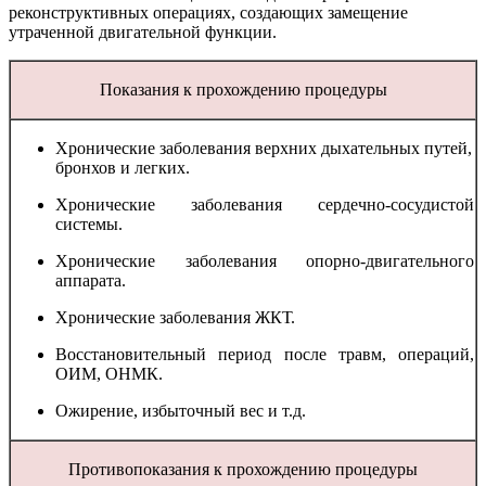
реконструктивных операциях, создающих замещение
утраченной двигательной функции.
Показания к прохождению процедуры
Хронические заболевания верхних дыхательных путей,
бронхов и легких.
Хронические заболевания сердечно-сосудистой
системы.
Хронические заболевания опорно-двигательного
аппарата.
Хронические заболевания ЖКТ.
Восстановительный период после травм, операций,
ОИМ, ОНМК.
Ожирение, избыточный вес и т.д.
Противопоказания к прохождению процедуры