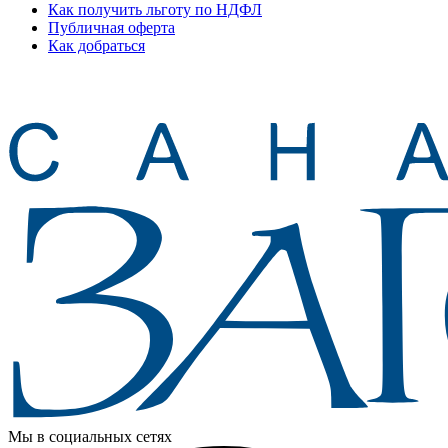
Как получить льготу по НДФЛ
Публичная оферта
Как добраться
Мы в социальных сетях